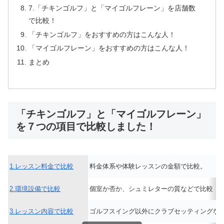
7.「チキンゴルフ」と「マイゴルフレーン」を店舗数
で比較！
「チキンゴルフ」をおすすめの方はこんな人！
「マイゴルフレーン」をおすすめの方はこんな人！
まとめ
「チキンゴルフ」と「マイゴルフレーン」
を７つの項目で比較しました！
1.レッスン料金で比較
料金体系や体験レッスンの金額で比較。
2.環境設備で比較
個室か否か、シュミレターの質などで比較
3.レッスン内容で比較
ゴルフスイング以外にクラブセッティングな