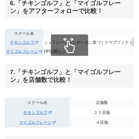
6.「チキンゴルフ」と「マイゴルフレー
ン」をアフターフォローで比較！
スクール名
チキンゴルフ
シュミレーションデータに基づく
クラブフィティン
マイゴルフレーン
HP記載なし
スクロールできます
7.「チキンゴルフ」と「マイゴルフレー
ン」を店舗数で比較！
スクール名
店舗数
チキンゴルフ
２５店舗
マイゴルフレーン
４店舗