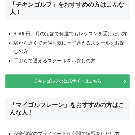
「チキンゴルフ」をおすすめの方はこんな
人！
8,600円／月の定額で何度でもレッスンを受けたい方
駅から近くで天候を気にせず通えるスクールをお探
しの方
手ぶらで通えるスクールをお探しの方
チキンゴルフの公式サイトはこちら
「マイゴルフレーン」をおすすめの方はこ
んな人！
完全個室のプライベートな空間で練習をしたい方