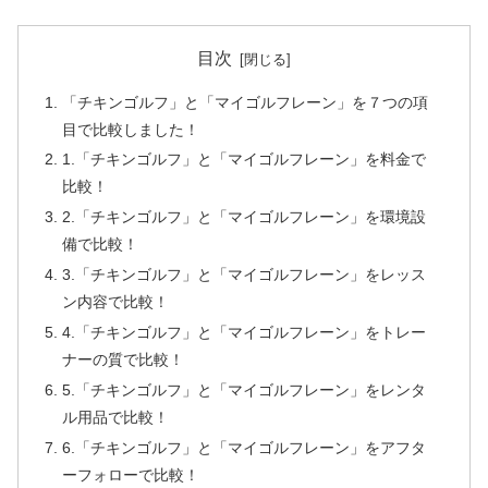
目次
「チキンゴルフ」と「マイゴルフレーン」を７つの項
目で比較しました！
1.「チキンゴルフ」と「マイゴルフレーン」を料金で
比較！
2.「チキンゴルフ」と「マイゴルフレーン」を環境設
備で比較！
3.「チキンゴルフ」と「マイゴルフレーン」をレッス
ン内容で比較！
4.「チキンゴルフ」と「マイゴルフレーン」をトレー
ナーの質で比較！
5.「チキンゴルフ」と「マイゴルフレーン」をレンタ
ル用品で比較！
6.「チキンゴルフ」と「マイゴルフレーン」をアフタ
ーフォローで比較！