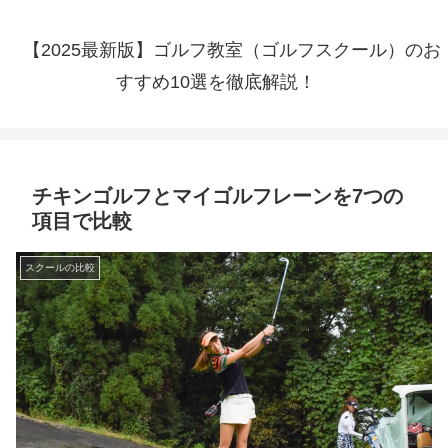
【2025最新版】ゴルフ教室（ゴルフスクール）のお
すすめ10選を徹底解説！
チキンゴルフとマイゴルフレーンを7つの
項目で比較
スクールの比較