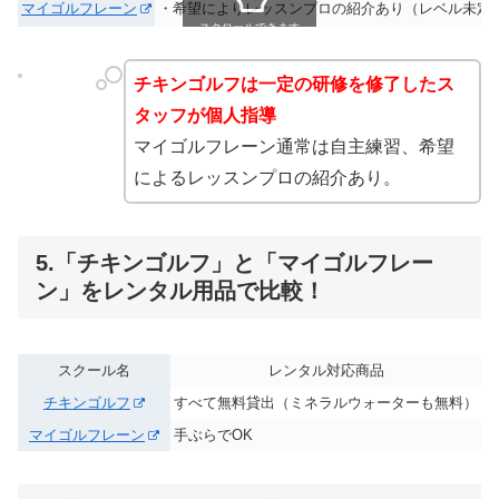
マイゴルフレーン
・希望によりレッスンプロの紹介あり（レベル未定
スクロールできます
チキンゴルフは一定の研修を修了したス
タッフが個人指導
マイゴルフレーン通常は自主練習、希望
によるレッスンプロの紹介あり。
5.「チキンゴルフ」と「マイゴルフレー
ン」をレンタル用品で比較！
スクール名
レンタル対応商品
チキンゴルフ
すべて無料貸出（ミネラルウォーターも無料）
マイゴルフレーン
手ぶらでOK