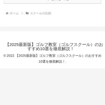
ホーム
スクールの比較
【2025最新版】ゴルフ教室（ゴルフスクール）のお
すすめ10選を徹底解説！
© 2022 【2025最新版】ゴルフ教室（ゴルフスクール）のおすすめ
10選を徹底解説！.