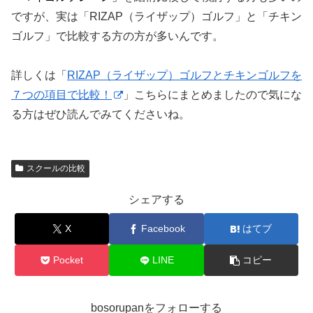
ですが、実は「RIZAP（ライザップ）ゴルフ」と「チキン
ゴルフ」で比較する方の方が多いんです。
詳しくは「
RIZAP（ライザップ）ゴルフとチキンゴルフを
７つの項目で比較！
」こちらにまとめましたので気にな
る方はぜひ読んでみてくださいね。
スクールの比較
シェアする
X
Facebook
はてブ
Pocket
LINE
コピー
bosorupanをフォローする