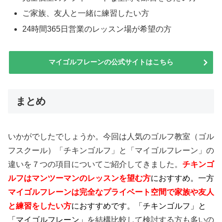
ご家族、友人と一緒に練習したい方
24時間365日営業のレッスン場が希望の方
マイゴルフレーンの公式サイトはこちら
まとめ
いかがでしたでしょうか。今回は人気のゴルフ教室（ゴル
フスクール）「チキンゴルフ」と「マイゴルフレーン」の
違いを７つの項目についてご紹介してきました。
チキンゴ
ルフはマンツーマンのレッスンを望む方
に
おすすめ。
一方
マイゴルフレーンは完全なプライベート空間で家族や友人
と練習をしたい方
におすすめ
です。「チキンゴルフ」と
「マイゴルフレーン」
を結構比較して検討する方も多いの