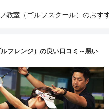
ルフ教室（ゴルフスクール）のおす
ゼンゴルフレンジ）の良い口コミ～悪い