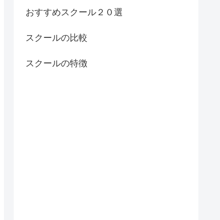
おすすめスクール２０選
スクールの比較
スクールの特徴