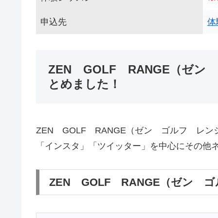
申込先
体
ZEN GOLF RANGE（
とめました！
ZEN GOLF RANGE（ゼン ゴルフ 
「インスタ」「ツイッター」を中心にその他
ZEN GOLF RANGE（ゼン