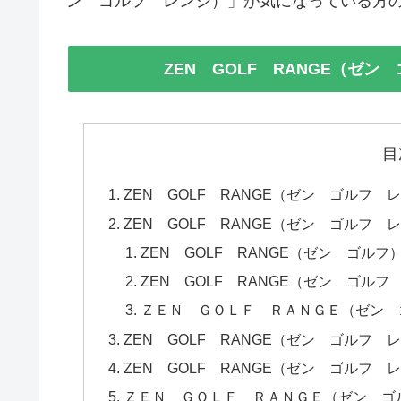
ン ゴルフ レンジ）」が気になっている方
ZEN GOLF RANGE（ゼ
目
ZEN GOLF RANGE（ゼン ゴルフ
ZEN GOLF RANGE（ゼン ゴルフ
ZEN GOLF RANGE（ゼン ゴル
ZEN GOLF RANGE（ゼン ゴ
ＺＥＮ ＧＯＬＦ ＲＡＮＧＥ（ゼン 
ZEN GOLF RANGE（ゼン ゴルフ
ZEN GOLF RANGE（ゼン ゴルフ
ＺＥＮ ＧＯＬＦ ＲＡＮＧＥ（ゼン ゴ