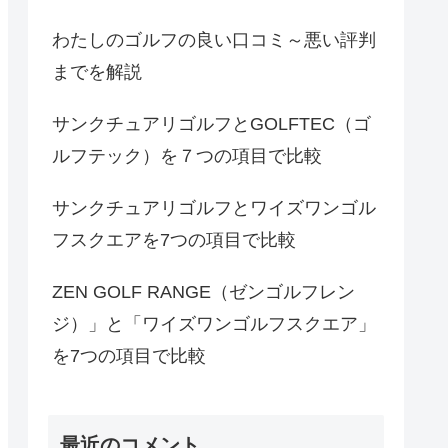
わたしのゴルフの良い口コミ～悪い評判
までを解説
サンクチュアリゴルフとGOLFTEC（ゴ
ルフテック）を７つの項目で比較
サンクチュアリゴルフとワイズワンゴル
フスクエアを7つの項目で比較
ZEN GOLF RANGE（ゼンゴルフレン
ジ）」と「ワイズワンゴルフスクエア」
を7つの項目で比較
最近のコメント