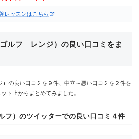
験レッスンはこちら
ゼン ゴルフ レンジ）の良い口コミをま
レンジ）の良い口コミを９件、中立～悪い口コミを２件を
ネット上からまとめてみました。
 ゴルフ）のツイッターでの良い口コミ４件