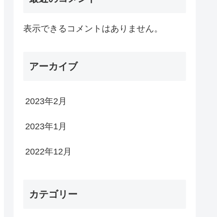
表示できるコメントはありません。
アーカイブ
2023年2月
2023年1月
2022年12月
カテゴリー