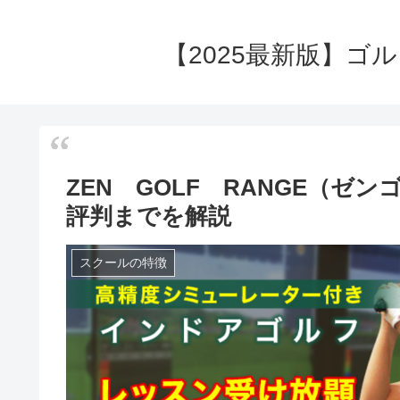
【2025最新版】ゴ
ZEN GOLF RANGE（
評判までを解説
スクールの特徴