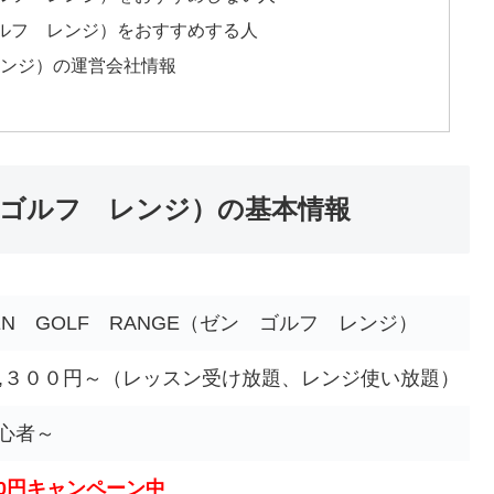
ルフ レンジ）をおすすめする人
 レンジ）の運営会社情報
ン ゴルフ レンジ）の基本情報
EN GOLF RANGE（ゼン ゴルフ レンジ）
4,３００円～（レッスン受け放題、レンジ使い放題）
心者～
0円キャンペーン中