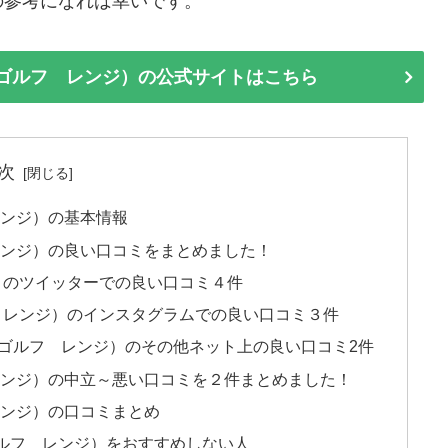
の参考になれば幸いです。
ン ゴルフ レンジ）の公式サイトはこちら
次
 レンジ）の基本情報
 レンジ）の良い口コミをまとめました！
フ）のツイッターでの良い口コミ４件
ルフ レンジ）のインスタグラムでの良い口コミ３件
ゴルフ レンジ）のその他ネット上の良い口コミ2件
 レンジ）の中立～悪い口コミを２件まとめました！
 レンジ）の口コミまとめ
ルフ レンジ）をおすすめしない人