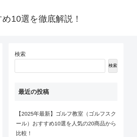
すめ10選を徹底解説！
検索
検索
最近の投稿
【2025年最新】ゴルフ教室（ゴルフスク
ール）おすすめ10選を人気の20商品から
比較！